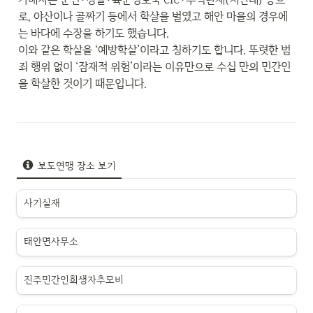
로, 야산이나 골짜기 등에서 학살을 벌였고 해안 마을의 경우에
는 바다에 수장을 하기도 했습니다.

이와 같은 학살을 ‘예방학살’이라고 칭하기도 합니다. 뚜렷한 범
죄 행위 없이 ‘잠재적 위험’이라는 이유만으로 수십 만의 민간인
을 학살한 것이기 때문입니다.
보도연맹 장소 보기
사기실재
태안면사무소
진주민간인희생자추모비