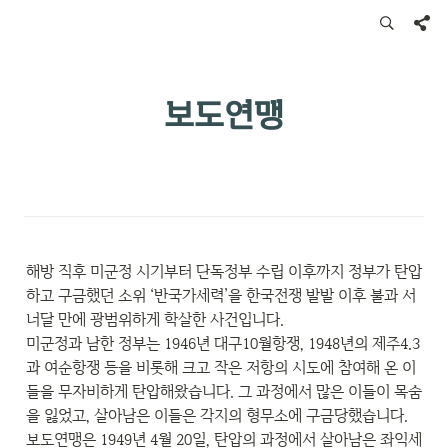
보도연맹
해방 직후 미군정 시기부터 단독정부 수립 이후까지 정부가 탄압
하고 구금했던 소위 ‘반국가세력’을 한국전쟁 발발 이후 불과 서
너달 만에 광범위하게 학살한 사건입니다.

미군정과 남한 정부는 1946년 대구10월항쟁, 1948년의 제주4.3
과 여순항쟁 등을 비롯해 크고 작은 저항의 시도에 참여해 온 이
들을 무자비하게 탄압해왔습니다. 그 과정에서 많은 이들이 목숨
을 잃었고, 살아남은 이들은 각지의 형무소에 구금당했습니다.

보도연맹은 1949년 4월 20일, 탄압의 과정에서 살아남은 좌익세