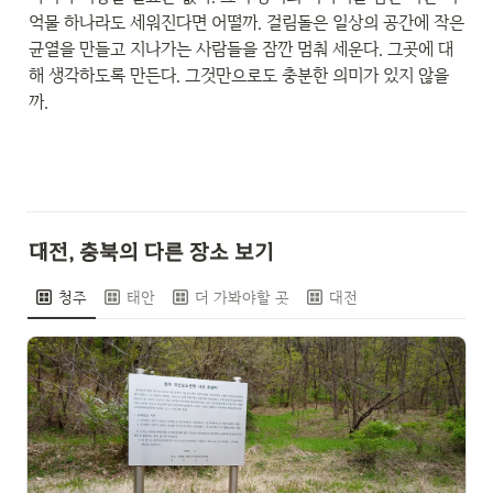
억물 하나라도 세워진다면 어떨까. 걸림돌은 일상의 공간에 작은 
균열을 만들고 지나가는 사람들을 잠깐 멈춰 세운다. 그곳에 대
해 생각하도록 만든다. 그것만으로도 충분한 의미가 있지 않을
까.
대전, 충북의 다른 장소 보기
청주
태안
더 가봐야할 곳
대전