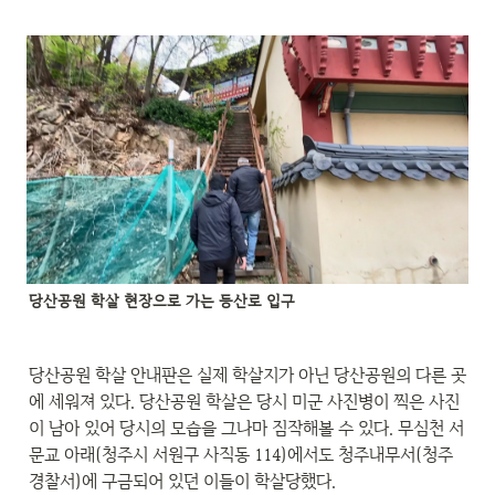
당산공원 학살 현장으로 가는 등산로 입구
당산공원 학살 안내판은 실제 학살지가 아닌 당산공원의 다른 곳
에 세워져 있다. 당산공원 학살은 당시 미군 사진병이 찍은 사진
이 남아 있어 당시의 모습을 그나마 짐작해볼 수 있다. 무심천 서
문교 아래(청주시 서원구 사직동 114)에서도 청주내무서(청주
경찰서)에 구금되어 있던 이들이 학살당했다.