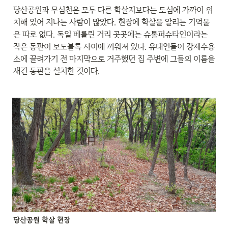
당산공원과 무심천은 모두 다른 학살지보다는 도심에 가까이 위
치해 있어 지나는 사람이 많았다. 현장에 학살을 알리는 기억물
은 따로 없다. 독일 베를린 거리 곳곳에는 슈톨퍼슈타인이라는 
작은 동판이 보도블록 사이에 끼워져 있다. 유대인들이 강제수용
소에 끌려가기 전 마지막으로 거주했던 집 주변에 그들의 이름을 
새긴 동판을 설치한 것이다.
당산공원 학살 현장