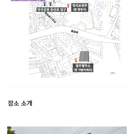
장소 소개 