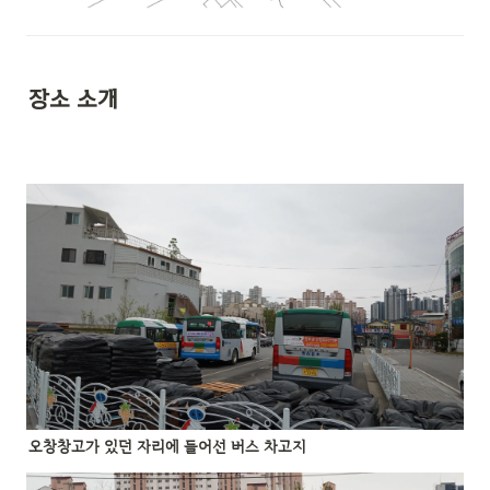
장소 소개 
오창창고가 있던 자리에 들어선 버스 차고지