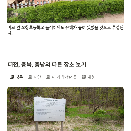
바로 옆 오창초등학교 놀이터에도 유해가 묻혀 있었을 것으로 추정된
다.
대전, 충북, 충남의 다른 장소 보기
청주
태안
더 가봐야할 곳
대전