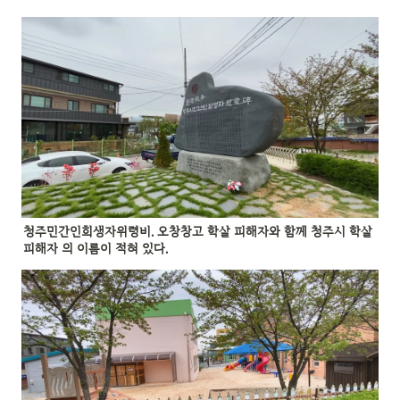
청주민간인희생자위령비. 오창창고 학살 피해자와 함께 청주시 학살 
피해자 의 이름이 적혀 있다.